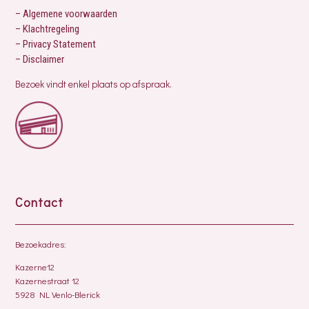
– Algemene voorwaarden
– Klachtregeling
– Privacy Statement
– Disclaimer
Bezoek vindt enkel plaats op afspraak.
Contact
Bezoekadres:
Kazerne12
Kazernestraat 12
5928 NL Venlo-Blerick