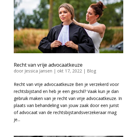
Recht van vrije advocaatkeuze
door
Jessica Jansen
|
okt 17, 2022
|
Blog
Recht van vrije advocaatkeuze Ben je verzekerd voor
rechtsbijstand en heb je een geschil? Vaak kun je dan
gebruik maken van je recht van vrije advocaatkeuze. In
plaats van behandeling van jouw zaak door een jurist
of advocaat van de rechtsbijstandsverzekeraar mag
je...