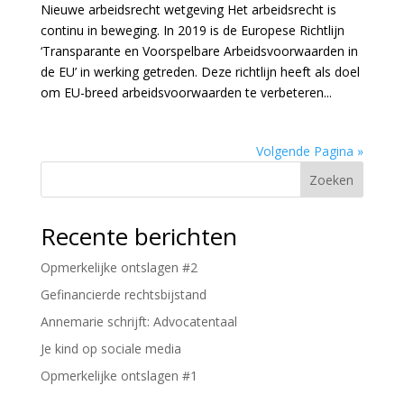
Nieuwe arbeidsrecht wetgeving Het arbeidsrecht is
continu in beweging. In 2019 is de Europese Richtlijn
‘Transparante en Voorspelbare Arbeidsvoorwaarden in
de EU’ in werking getreden. Deze richtlijn heeft als doel
om EU-breed arbeidsvoorwaarden te verbeteren...
Volgende Pagina »
Zoeken
Recente berichten
Opmerkelijke ontslagen #2
Gefinancierde rechtsbijstand
Annemarie schrijft: Advocatentaal
Je kind op sociale media
Opmerkelijke ontslagen #1