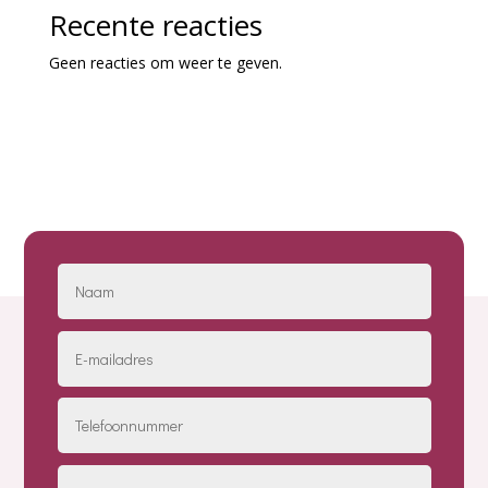
Recente reacties
Geen reacties om weer te geven.