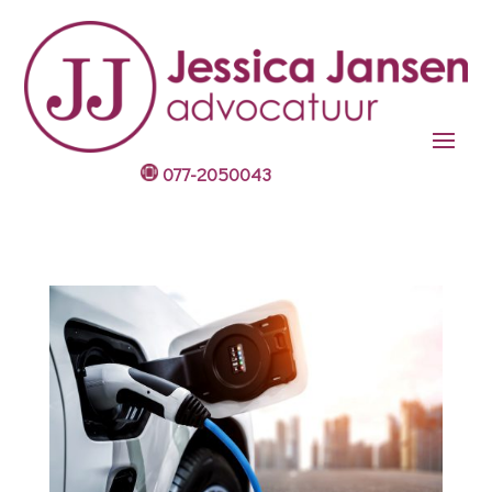
077-2050043