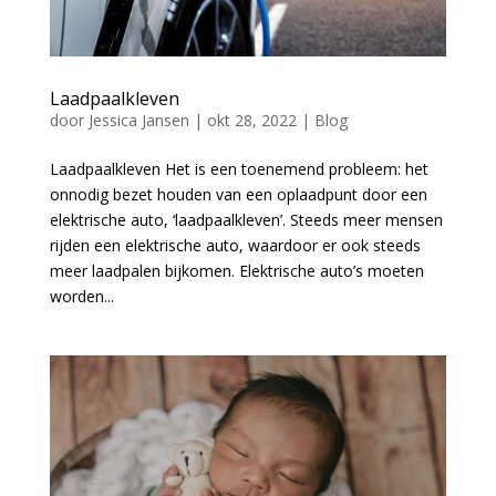
Laadpaalkleven
door
Jessica Jansen
|
okt 28, 2022
|
Blog
Laadpaalkleven Het is een toenemend probleem: het
onnodig bezet houden van een oplaadpunt door een
elektrische auto, ‘laadpaalkleven’. Steeds meer mensen
rijden een elektrische auto, waardoor er ook steeds
meer laadpalen bijkomen. Elektrische auto’s moeten
worden...