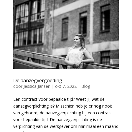
De aanzegvergoeding
door
Jessica Jansen
|
okt 7, 2022
|
Blog
Een contract voor bepaalde tijd? Weet jij wat de
aanzegverplichting is? Misschien heb je er nog nooit
van gehoord, de aanzegverplichting bij een contract
voor bepaalde tijd. De aanzegverplichting is de
verplichting van de werkgever om minimaal één maand