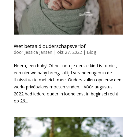
Wet betaald ouderschapsverlof
door
Jessica Jansen
|
okt 27, 2022
|
Blog
Hoera, een baby! Of het nou je eerste kind is of niet,
een nieuwe baby brengt altijd veranderingen in de
thuissituatie met zich mee. Ouders zullen opnieuw een
werk- privébalans moeten vinden. Vóór augustus
2022 had iedere ouder in loondienst in beginsel recht
op 26...