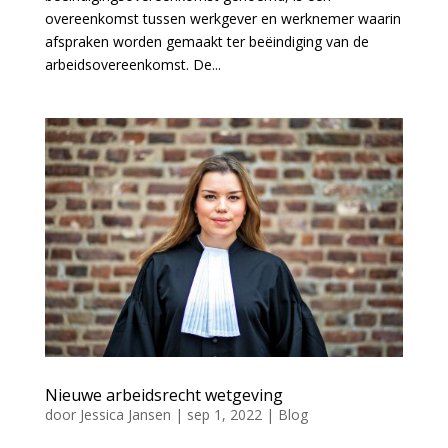
overeenkomst tussen werkgever en werknemer waarin
afspraken worden gemaakt ter beëindiging van de
arbeidsovereenkomst. De...
Nieuwe arbeidsrecht wetgeving
door
Jessica Jansen
|
sep 1, 2022
|
Blog