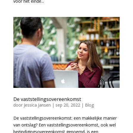
voor het einde...
De vaststellingsovereenkomst
door
Jessica Jansen
|
sep 20, 2022
|
Blog
De vaststellingsovereenkomst: een makkelijke manier
van ontslag? Een vaststellingsovereenkomst, ook wel
beëindigingsovereenkomst genoemd, is een