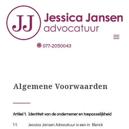
077-2050043
Algemene Voorwaarden
Artikel 1. Identiteit van de ondernemer en toepasselijkheid
1.1.
Jessica Jansen Advocatuur is een in Blerick