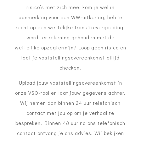
risico’s met zich mee: kom je wel in
aanmerking voor een WW-uitkering, heb je
recht op een wettelijke transitievergoeding,
wordt er rekening gehouden met de
wettelijke opzegtermijn? Loop geen risico en
laat je vaststellingsovereenkomst altijd
checken!
Upload jouw vaststellingsovereenkomst in
onze VSO-tool en laat jouw gegevens achter.
Wij nemen dan binnen 24 uur telefonisch
contact met jou op om je verhaal te
bespreken. Binnen 48 uur na ons telefonisch
contact ontvang je ons advies. Wij bekijken