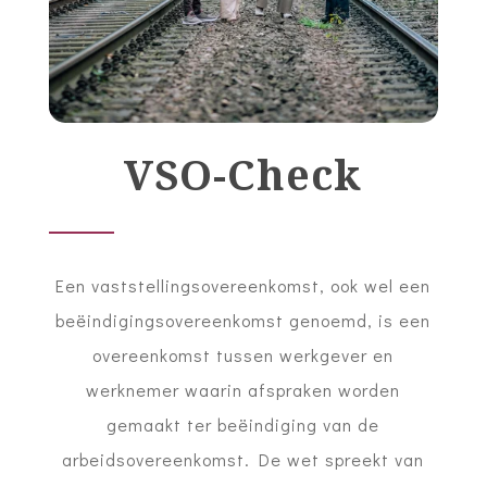
VSO-Check
Een vaststellingsovereenkomst, ook wel een
beëindigingsovereenkomst genoemd, is een
overeenkomst tussen werkgever en
werknemer waarin afspraken worden
gemaakt ter beëindiging van de
arbeidsovereenkomst. De wet spreekt van