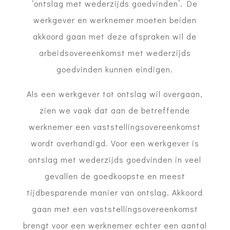
‘ontslag met wederzijds goedvinden’. De
werkgever en werknemer moeten beiden
akkoord gaan met deze afspraken wil de
arbeidsovereenkomst met wederzijds
goedvinden kunnen eindigen.
Als een werkgever tot ontslag wil overgaan,
zien we vaak dat aan de betreffende
werknemer een vaststellingsovereenkomst
wordt overhandigd. Voor een werkgever is
ontslag met wederzijds goedvinden in veel
gevallen de goedkoopste en meest
tijdbesparende manier van ontslag. Akkoord
gaan met een vaststellingsovereenkomst
brengt voor een werknemer echter een aantal