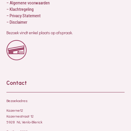
– Algemene voorwaarden
– Klachtregeling
– Privacy Statement
– Disclaimer
Bezoek vindt enkel plaats op afspraak.
Contact
Bezoekadres:
Kazerne12
Kazernestraat 12
5928 NL Venlo-Blerick