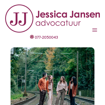
077-2050043