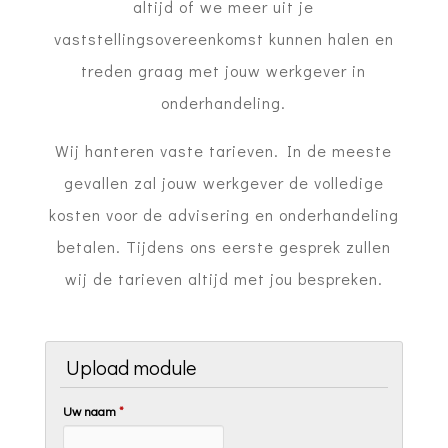
altijd of we meer uit je
vaststellingsovereenkomst kunnen halen en
treden graag met jouw werkgever in
onderhandeling.
Wij hanteren vaste tarieven. In de meeste
gevallen zal jouw werkgever de volledige
kosten voor de advisering en onderhandeling
betalen. Tijdens ons eerste gesprek zullen
wij de tarieven altijd met jou bespreken.
Upload module
Uw naam
*