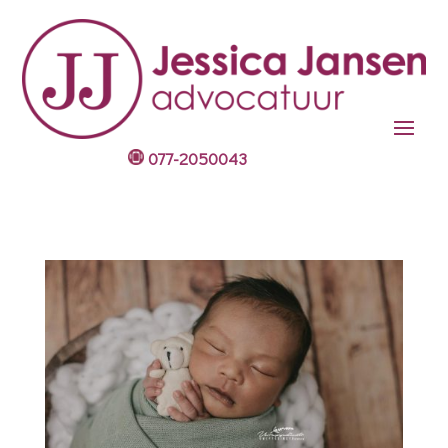
077-2050043