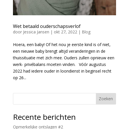
Wet betaald ouderschapsverlof
door
Jessica Jansen
|
okt 27, 2022
|
Blog
Hoera, een baby! Of het nou je eerste kind is of niet,
een nieuwe baby brengt altijd veranderingen in de
thuissituatie met zich mee. Ouders zullen opnieuw een
werk- privébalans moeten vinden. Vóór augustus
2022 had iedere ouder in loondienst in beginsel recht
op 26...
Zoeken
Recente berichten
Opmerkelijke ontslagen #2