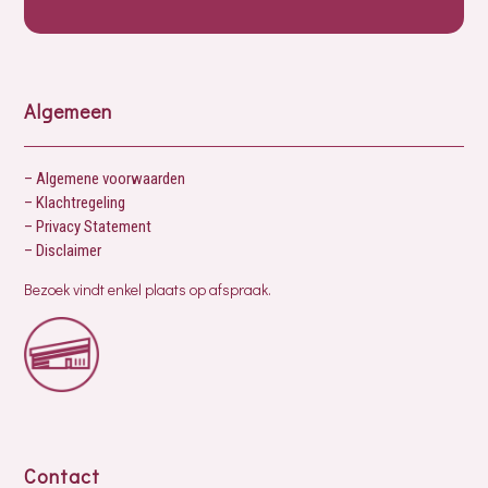
Algemeen
– Algemene voorwaarden
– Klachtregeling
– Privacy Statement
– Disclaimer
Bezoek vindt enkel plaats op afspraak.
Contact