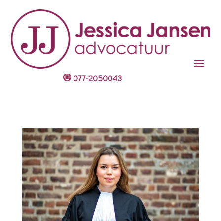
077-2050043