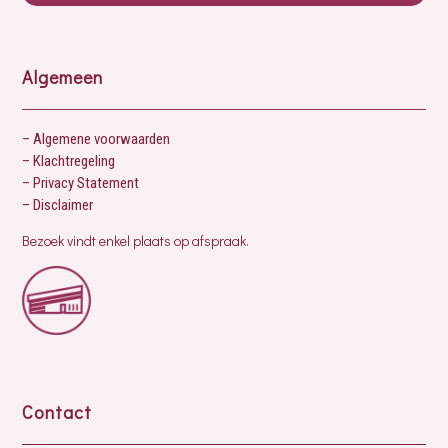
Algemeen
– Algemene voorwaarden
– Klachtregeling
– Privacy Statement
– Disclaimer
Bezoek vindt enkel plaats op afspraak.
Contact