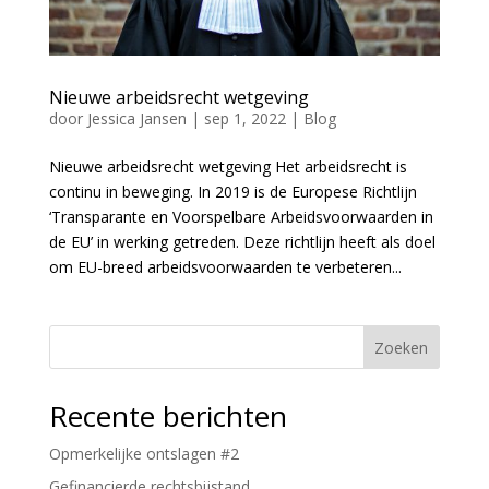
Nieuwe arbeidsrecht wetgeving
door
Jessica Jansen
|
sep 1, 2022
|
Blog
Nieuwe arbeidsrecht wetgeving Het arbeidsrecht is
continu in beweging. In 2019 is de Europese Richtlijn
‘Transparante en Voorspelbare Arbeidsvoorwaarden in
de EU’ in werking getreden. Deze richtlijn heeft als doel
om EU-breed arbeidsvoorwaarden te verbeteren...
Zoeken
Recente berichten
Opmerkelijke ontslagen #2
Gefinancierde rechtsbijstand