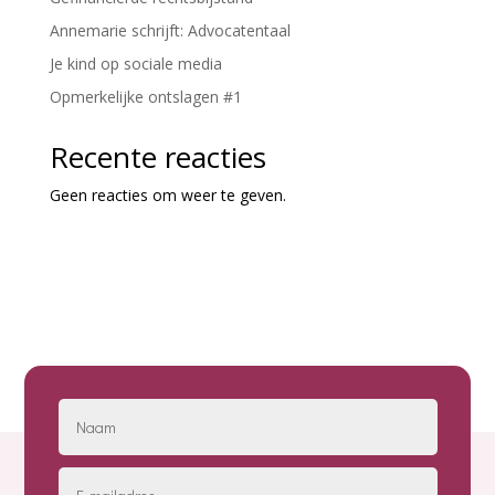
Annemarie schrijft: Advocatentaal
Je kind op sociale media
Opmerkelijke ontslagen #1
Recente reacties
Geen reacties om weer te geven.