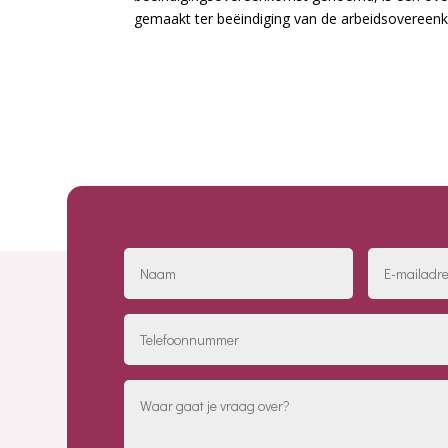
gemaakt ter beëindiging van de arbeidsovereenk