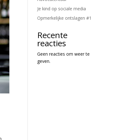
Je kind op sociale media
Opmerkelijke ontslagen #1
Recente
reacties
Geen reacties om weer te
geven.
n