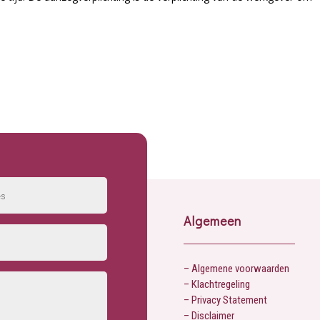
Algemeen
– Algemene voorwaarden
– Klachtregeling
– Privacy Statement
– Disclaimer