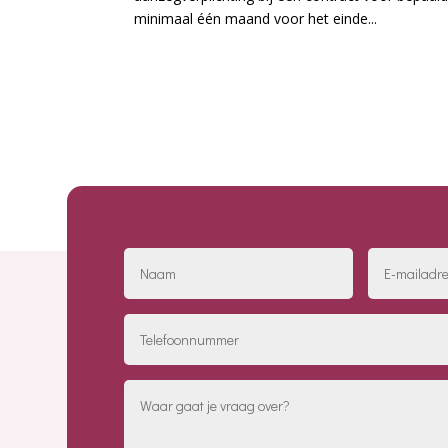
minimaal één maand voor het einde...