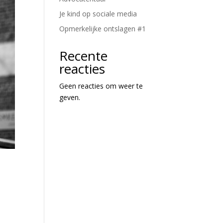
Je kind op sociale media
Opmerkelijke ontslagen #1
Recente
reacties
Geen reacties om weer te
geven.