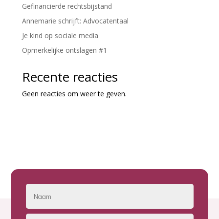
Gefinancierde rechtsbijstand
Annemarie schrijft: Advocatentaal
Je kind op sociale media
Opmerkelijke ontslagen #1
Recente reacties
Geen reacties om weer te geven.