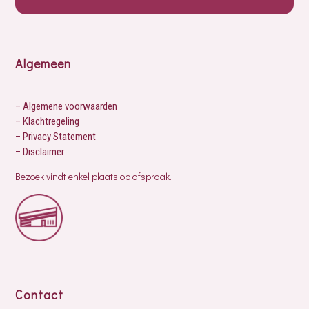
Algemeen
– Algemene voorwaarden
– Klachtregeling
– Privacy Statement
– Disclaimer
Bezoek vindt enkel plaats op afspraak.
Contact