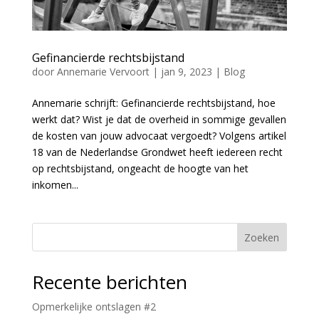
Gefinancierde rechtsbijstand
door
Annemarie Vervoort
|
jan 9, 2023
|
Blog
Annemarie schrijft: Gefinancierde rechtsbijstand, hoe
werkt dat? Wist je dat de overheid in sommige gevallen
de kosten van jouw advocaat vergoedt? Volgens artikel
18 van de Nederlandse Grondwet heeft iedereen recht
op rechtsbijstand, ongeacht de hoogte van het
inkomen...
Zoeken
Recente berichten
Opmerkelijke ontslagen #2