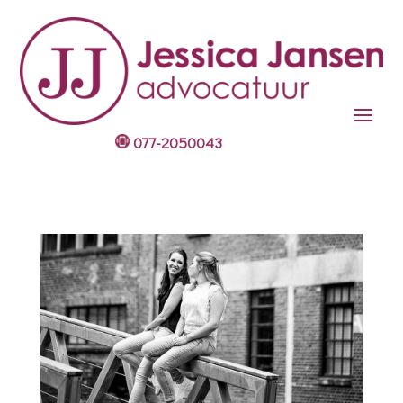
077-2050043